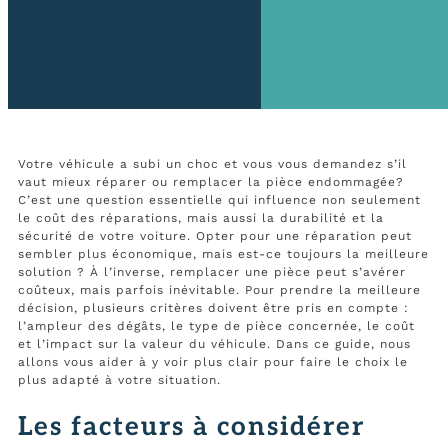
Votre véhicule a subi un choc et vous vous demandez s’il
vaut mieux réparer ou remplacer la pièce endommagée?
C’est une question essentielle qui influence non seulement
le coût des réparations, mais aussi la durabilité et la
sécurité de votre voiture. Opter pour une réparation peut
sembler plus économique, mais est-ce toujours la meilleure
solution ? À l’inverse, remplacer une pièce peut s’avérer
coûteux, mais parfois inévitable. Pour prendre la meilleure
décision, plusieurs critères doivent être pris en compte :
l’ampleur des dégâts, le type de pièce concernée, le coût
et l’impact sur la valeur du véhicule. Dans ce guide, nous
allons vous aider à y voir plus clair pour faire le choix le
plus adapté à votre situation.
Les facteurs à considérer