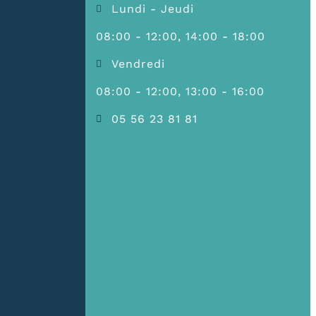
Lundi - Jeudi
08:00 - 12:00, 14:00 - 18:00
Vendredi
08:00 - 12:00, 13:00 - 16:00
05 56 23 81 81