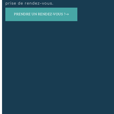
prise de rendez-vous.
PRENDRE UN RENDEZ-VOUS ?