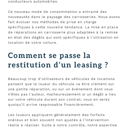
conducteurs automobiles.
Ce nouveau mode de consommation a entrainé des
nouveautés dans le paysage des carrosseries. Nous avons
fait évoluer nos méthodes de prise en charge
spécifiques à cette nouvelle tendance. La mise en place
de réparations en carrosserie plus adaptées à la remise
en état des dégâts qui sont spécifiques à l’utilisation en
location de votre voiture.
Comment se passe la
restitution d’un leasing ?
Beaucoup trop d’utilisateurs de véhicules de locations
pensent que le loueur du véhicule va être clément sur
une petite réparation, ou sur un événement dont vous
n’êtes pas l’auteur, malheureusement si un dégât a lieu
sur votre véhicule durant son contrat, vous en serez
quoiqu’il arrive responsable financièrement.
Les loueurs appliquent généralement des forfaits
onéreux et bien souvent non ajustés à l’intervention
réelle à réaliser. Suite à notre contrôle, notre expertise