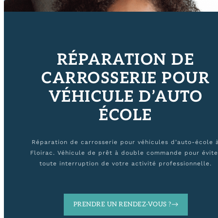
RÉPARATION DE
CARROSSERIE POUR
VÉHICULE D’AUTO
ÉCOLE
Réparation de carrosserie pour véhicules d’auto-école 
Floirac. Véhicule de prêt à double commande pour évite
toute interruption de votre activité professionnelle.
PRENDRE UN RENDEZ-VOUS ?