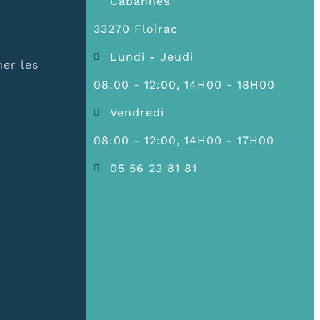
Cabannes
33270 Floirac
Lundi - Jeudi
ner les
08:00 - 12:00, 14H00 - 18H00
Vendredi
08:00 - 12:00, 14H00 - 17H00
05 56 23 81 81