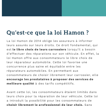
Qu'est-ce que la loi Hamon ?
La loi Hamon de 2014 oblige les assureurs à informer
leurs assurés sur leurs droits. Ce droit fondamental, qui
est
le libre choix de leurs carrossiers
lorsqu’il a besoin
d’effectuer des réparations sur son véhicule. En effet, la
loi Hamon offre aux consommateurs le libre choix de
leur réparateur automobile. Cette loi favorise une
concurrence plus saine et équitable entre les
réparateurs automobiles. En permettant aux
consommateurs de choisir librement leur carrossier, elle
encourage les prestataires à proposer des services de
meilleure qualité
à des tarifs compétitifs.
Avant cette loi, les consommateurs étaient limités dans
leurs choix pour la réparation de leur véhicule. Cette loi
a introduit la possibilité pour les consommateurs de
choisir librement le professionnel de leur choix.
Sans