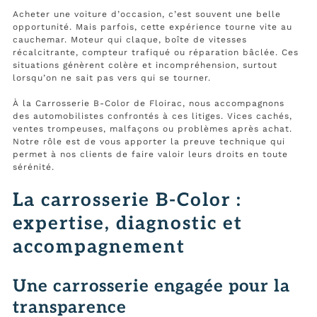
Acheter une voiture d’occasion, c’est souvent une belle
opportunité. Mais parfois, cette expérience tourne vite au
cauchemar. Moteur qui claque, boîte de vitesses
récalcitrante, compteur trafiqué ou réparation bâclée. Ces
situations génèrent colère et incompréhension, surtout
lorsqu’on ne sait pas vers qui se tourner.
À la Carrosserie B-Color de Floirac, nous accompagnons
des automobilistes confrontés à ces litiges. Vices cachés,
ventes trompeuses, malfaçons ou problèmes après achat.
Notre rôle est de vous apporter la preuve technique qui
permet à nos clients de faire valoir leurs droits en toute
sérénité.
La carrosserie B-Color :
expertise, diagnostic et
accompagnement
Une carrosserie engagée pour la
transparence